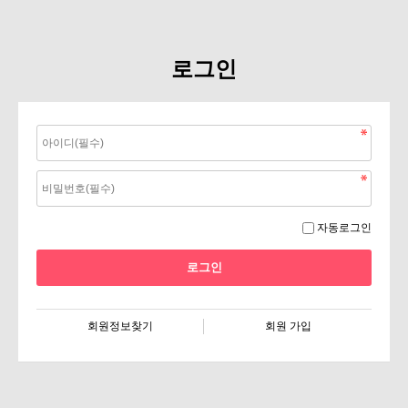
로그인
자동로그인
회원정보찾기
회원 가입