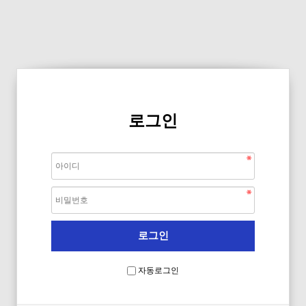
로그인
자동로그인