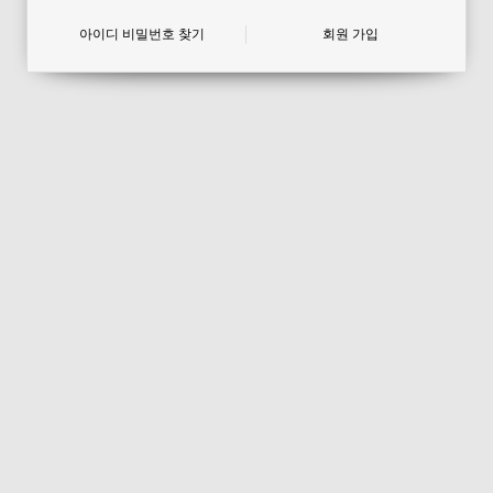
아이디 비밀번호 찾기
회원 가입