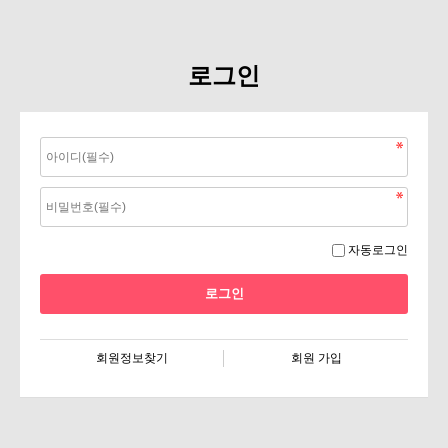
로그인
자동로그인
회원정보찾기
회원 가입