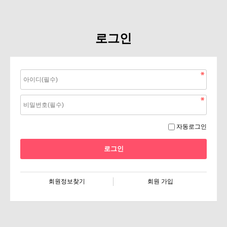
로그인
자동로그인
회원정보찾기
회원 가입