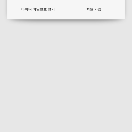
아이디 비밀번호 찾기
회원 가입