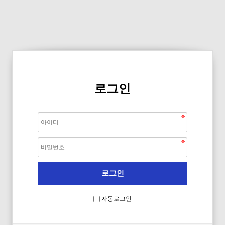
로그인
자동로그인