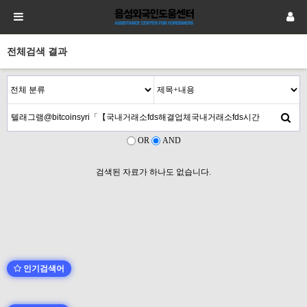
전체검색 결과
OR
AND
검색된 자료가 하나도 없습니다.
인기검색어