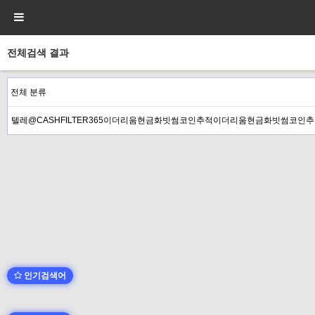
전체검색 결과
인기검색어