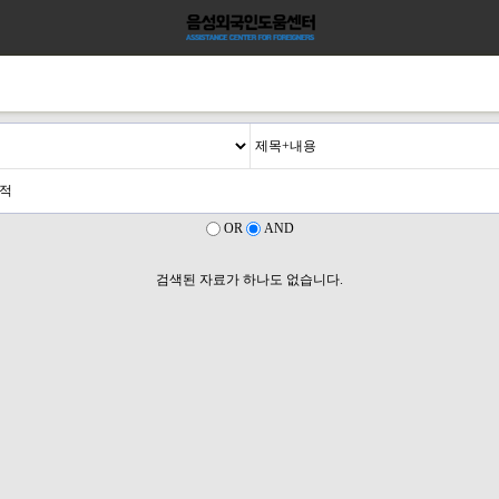
OR
AND
검색된 자료가 하나도 없습니다.