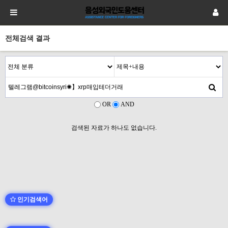
전체검색 결과
OR
AND
검색된 자료가 하나도 없습니다.
인기검색어