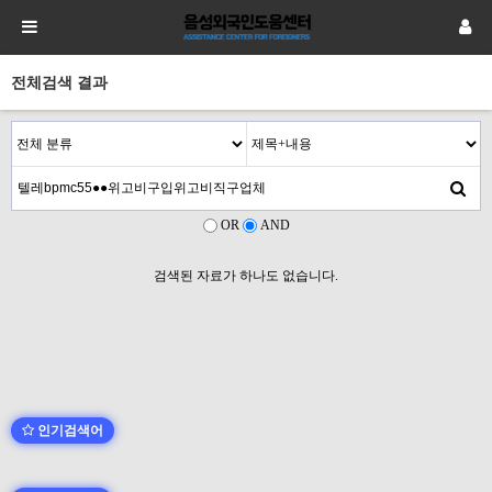
전체검색 결과
OR
AND
검색된 자료가 하나도 없습니다.
인기검색어