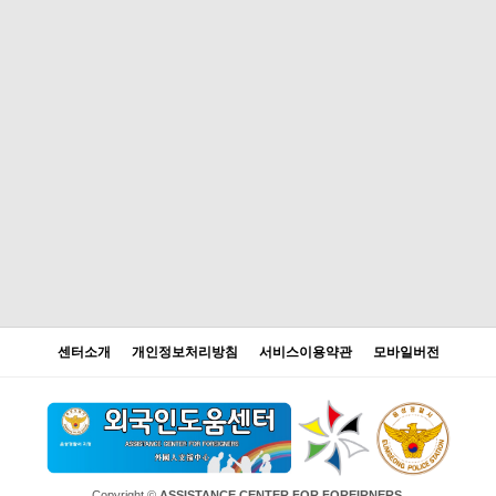
센터소개
개인정보처리방침
서비스이용약관
모바일버전
Copyright ©
ASSISTANCE CENTER FOR FOREIRNERS.