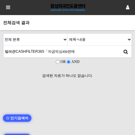
전체검색 결과
OR
AND
검색된 자료가 하나도 없습니다.
인기검색어