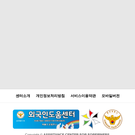
센터소개
개인정보처리방침
서비스이용약관
모바일버전
Copyright ©
ASSISTANCE CENTER FOR FOREIRNERS.