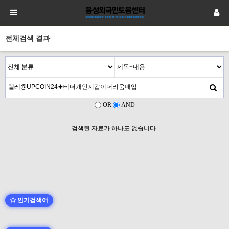
전체검색 결과
OR
AND
검색된 자료가 하나도 없습니다.
인기검색어