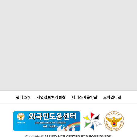
센터소개
개인정보처리방침
서비스이용약관
모바일버전
Copyright ©
ASSISTANCE CENTER FOR FOREIRNERS.