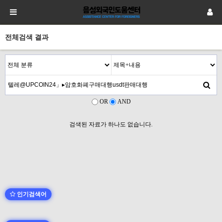
전체검색 결과
OR
AND
검색된 자료가 하나도 없습니다.
인기검색어