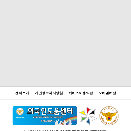
센터소개
개인정보처리방침
서비스이용약관
모바일버전
Copyright ©
ASSISTANCE CENTER FOR FOREIRNERS.