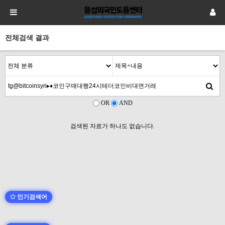
전체검색 결과
OR
AND
검색된 자료가 하나도 없습니다.
인기검색어