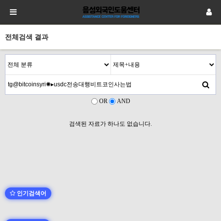
전체검색 결과
OR
AND
검색된 자료가 하나도 없습니다.
인기검색어