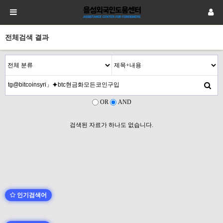
전체검색 결과
OR
AND
검색된 자료가 하나도 없습니다.
인기검색어